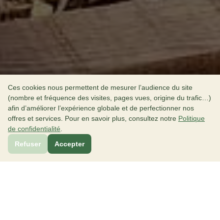
Ces cookies nous permettent de mesurer l’audience du site
(nombre et fréquence des visites, pages vues, origine du trafic…)
afin d’améliorer l’expérience globale et de perfectionner nos
offres et services. Pour en savoir plus, consultez notre
Politique
de confidentialité
.
Refuser
Accepter