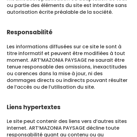
ou partie des éléments du site est interdite sans
autorisation écrite préalable de la société.
Responsabilité
Les informations diffusées sur ce site le sont à
titre informatif et peuvent être modifiées à tout
moment. ART’MAZONIA PAYSAGE ne saurait être
tenue responsable des omissions, inexactitudes
ou carences dans la mise à jour, ni des
dommages directs ou indirects pouvant résulter
de l’accès ou de l’utilisation du site.
Liens hypertextes
Le site peut contenir des liens vers d’autres sites
internet. ART’MAZONIA PAYSAGE décline toute
responsabilité quant au contenu ou au