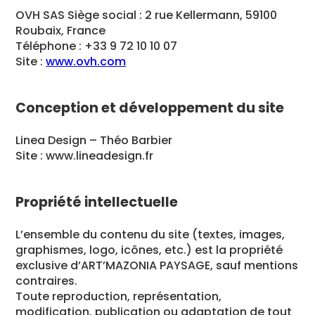
OVH SAS Siège social : 2 rue Kellermann, 59100
Roubaix, France
Téléphone : +33 9 72 10 10 07
Site :
www.ovh.com
Conception et développement du site
Linea Design – Théo Barbier
Site : www.lineadesign.fr
Propriété intellectuelle
L’ensemble du contenu du site (textes, images,
graphismes, logo, icônes, etc.) est la propriété
exclusive d’ART’MAZONIA PAYSAGE, sauf mentions
contraires.
Toute reproduction, représentation,
modification, publication ou adaptation de tout