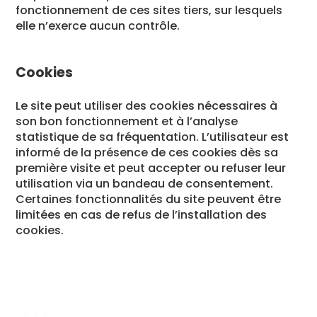
fonctionnement de ces sites tiers, sur lesquels
elle n’exerce aucun contrôle.
Cookies
Le site peut utiliser des cookies nécessaires à
son bon fonctionnement et à l’analyse
statistique de sa fréquentation. L’utilisateur est
informé de la présence de ces cookies dès sa
première visite et peut accepter ou refuser leur
utilisation via un bandeau de consentement.
Certaines fonctionnalités du site peuvent être
limitées en cas de refus de l’installation des
cookies.