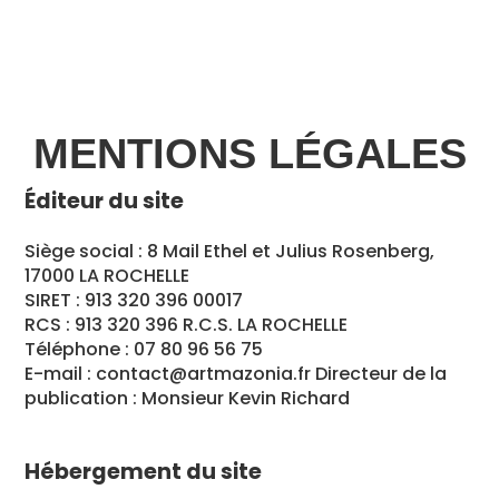
MENTIONS LÉGALES
Éditeur du site
Siège social : 8 Mail Ethel et Julius Rosenberg,
17000 LA ROCHELLE
SIRET : 913 320 396 00017
RCS : 913 320 396 R.C.S. LA ROCHELLE
Téléphone : 07 80 96 56 75
E-mail : contact@artmazonia.fr Directeur de la
publication : Monsieur Kevin Richard
Hébergement du site